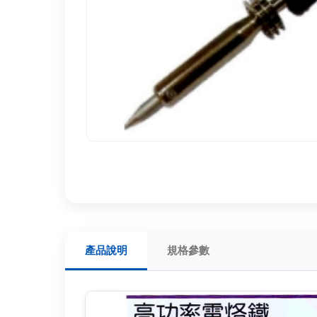
產品說明
規格參數