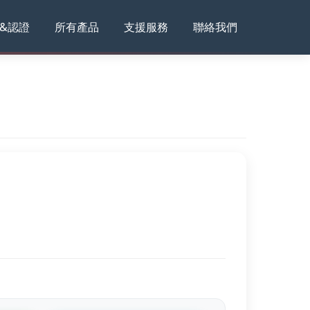
&認證
所有產品
支援服務
聯絡我們