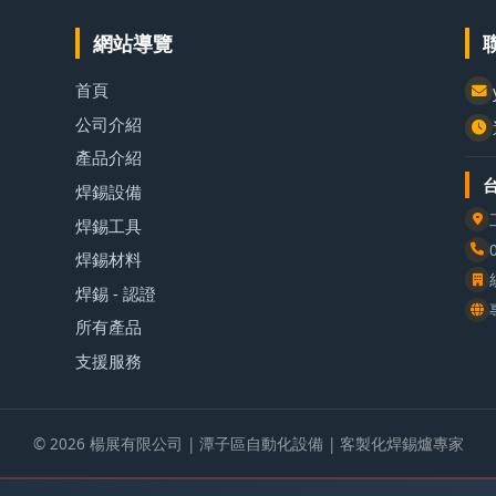
網站導覽
首頁
公司介紹
產品介紹
焊錫設備
焊錫工具
焊錫材料
焊錫 - 認證
所有產品
支援服務
© 2026 楊展有限公司 | 潭子區自動化設備 | 客製化焊錫爐專家