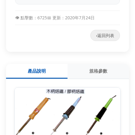
👁️ 點擊數：6725
📅 更新：2020年7月24日
‹
返回列表
產品說明
規格參數