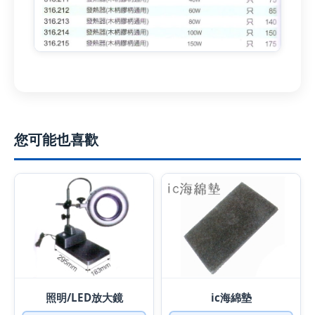
您可能也喜歡
照明/LED放大鏡
ic海綿墊