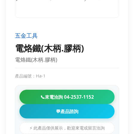
五金工具
電烙鐵(木柄.膠柄)
電烙鐵(木柄.膠柄)
產品編號：Ha-1
📞
來電洽詢 04-2537-1152
💬
產品諮詢
⚡ 此產品僅供展示，歡迎來電或留言洽詢