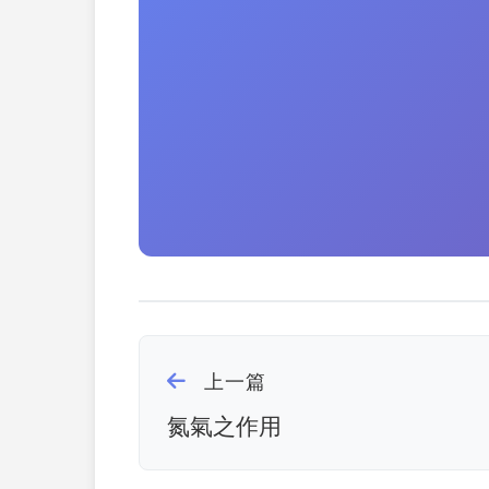
上一篇
氮氣之作用