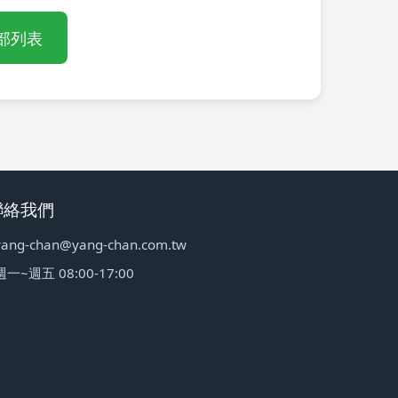
部列表
聯絡我們
yang-chan@yang-chan.com.tw
週一~週五 08:00-17:00