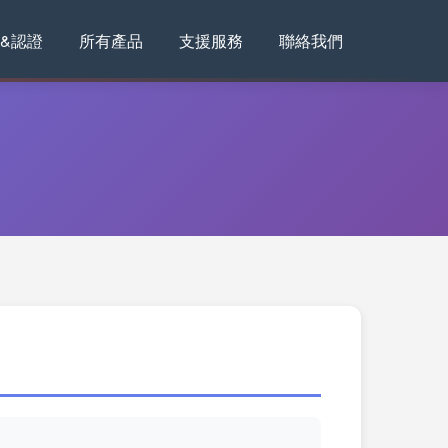
&認證
所有產品
支援服務
聯絡我們