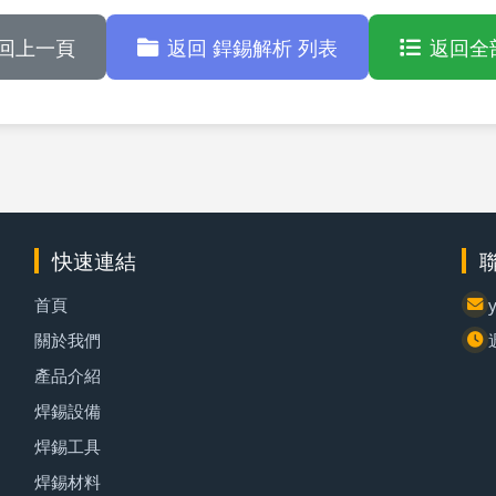
回上一頁
返回 銲錫解析 列表
返回全
快速連結
首頁
關於我們
產品介紹
焊錫設備
焊錫工具
焊錫材料