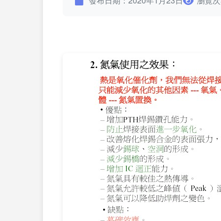
發布日期：2020年1月23日
瀏覽次