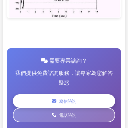
需要專業諮詢？
我們提供免費諮詢服務，讓專家為您解答
疑惑
寫信諮詢
電話諮詢