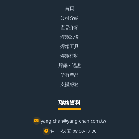
首頁
公司介紹
產品介紹
焊錫設備
焊錫工具
焊錫材料
焊錫 - 認證
所有產品
支援服務
聯絡資料
yang-chan@yang-chan.com.tw
週一~週五 08:00-17:00