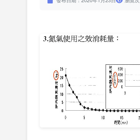
發布日期：2020年1月23日
瀏覽次