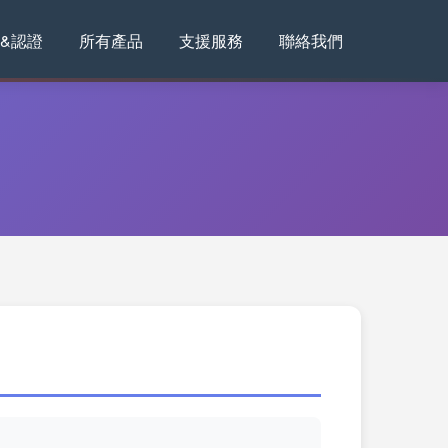
&認證
所有產品
支援服務
聯絡我們