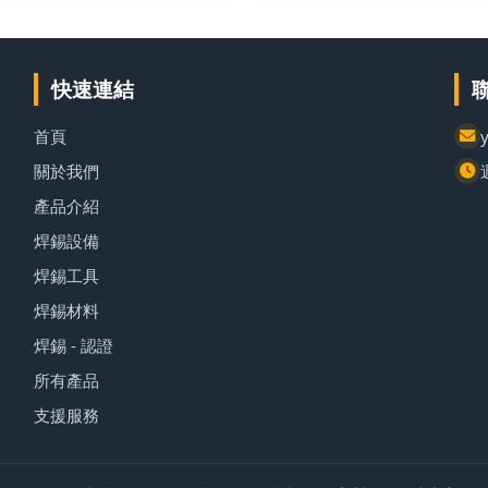
快速連結
首頁
關於我們
產品介紹
焊錫設備
焊錫工具
焊錫材料
焊錫 - 認證
所有產品
支援服務