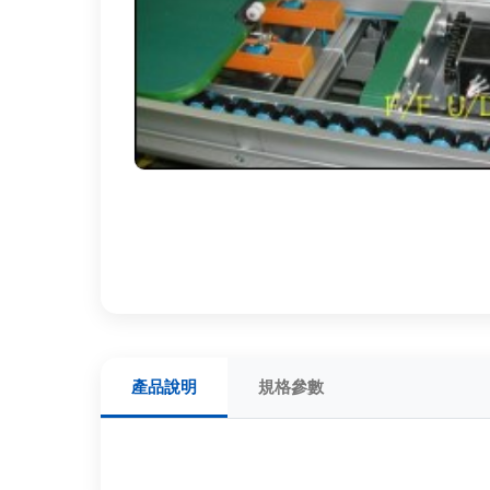
產品說明
規格參數