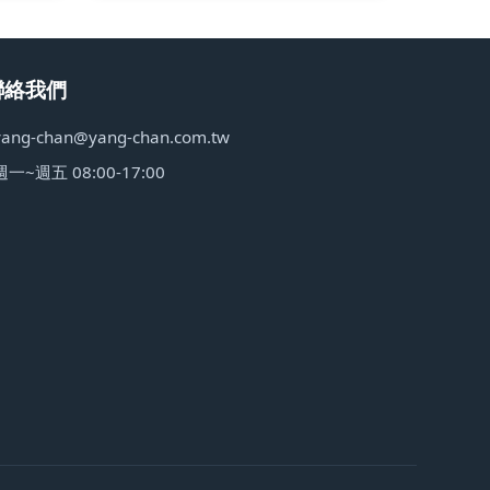
聯絡我們
yang-chan@yang-chan.com.tw
週一~週五 08:00-17:00