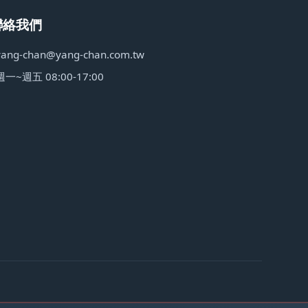
聯絡我們
yang-chan@yang-chan.com.tw
週一~週五 08:00-17:00