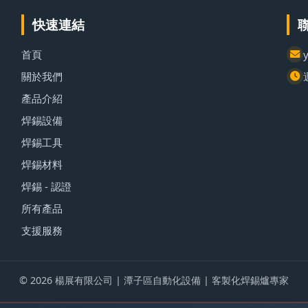
快速連結
首頁
關於我們
產品介紹
焊錫設備
焊錫工具
焊錫材料
焊錫 - 認證
所有產品
支援服務
© 2026 楊展有限公司 | 潭子區自動化設備 | 客製化焊錫爐專家