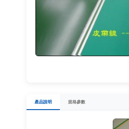
產品說明
規格參數