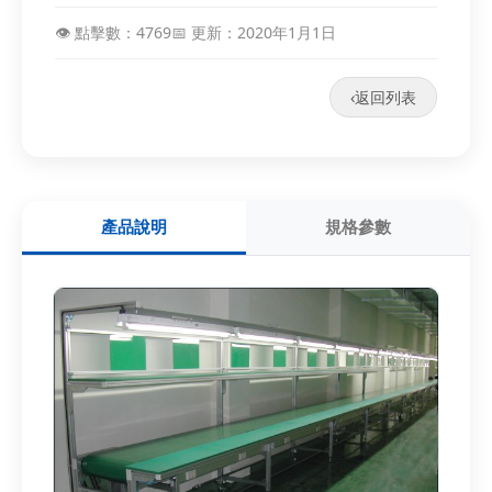
👁️ 點擊數：4769
📅 更新：2020年1月1日
‹
返回列表
產品說明
規格參數