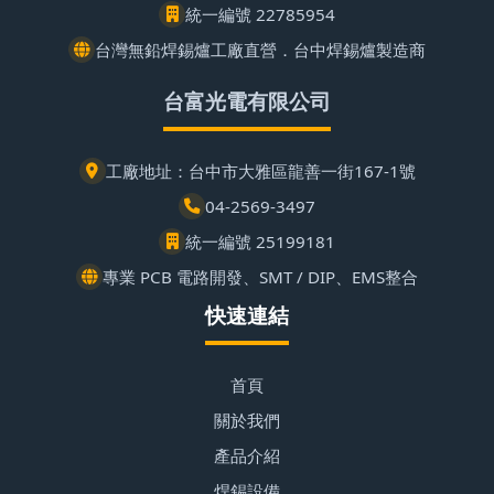
統一編號 22785954
台灣無鉛焊錫爐工廠直營．台中焊錫爐製造商
台富光電有限公司
工廠地址：台中市大雅區龍善一街167-1號
04-2569-3497
統一編號 25199181
專業 PCB 電路開發、SMT / DIP、EMS整合
快速連結
首頁
關於我們
產品介紹
焊錫設備