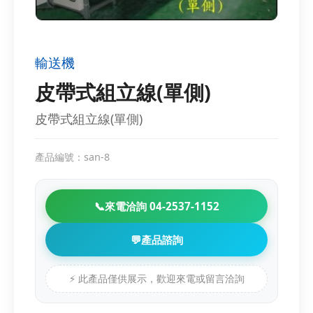
輸送機
皮帶式組立線(單側)
皮帶式組立線(單側)
產品編號：san-8
📞
來電洽詢 04-2537-1152
💬
產品諮詢
⚡ 此產品僅供展示，歡迎來電或留言洽詢