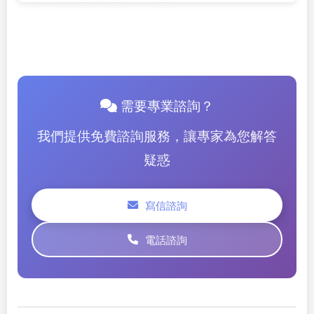
需要專業諮詢？
我們提供免費諮詢服務，讓專家為您解答
疑惑
寫信諮詢
電話諮詢