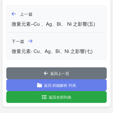
上一篇
微量元素–Cu 、Ag、Bi、 Ni 之影響(五)
下一篇
微量元素- Cu、Ag、Bi、Ni 之影響(七)
返回上一頁
返回 銲錫解析 列表
返回全部列表