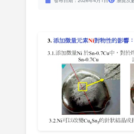
發布日期：2026年4月1日
瀏覽次數