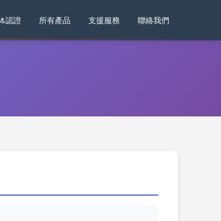
&認證
所有產品
支援服務
聯絡我們