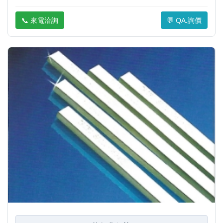
📞 來電洽詢
💬 QA.詢價