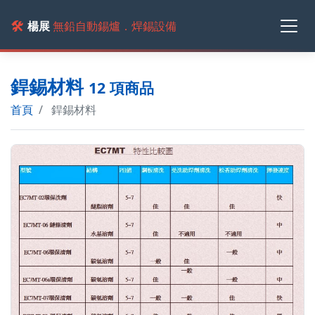
🛠️
楊展
無鉛自動錫爐．焊錫設備
銲錫材料
12 項商品
首頁
銲錫材料