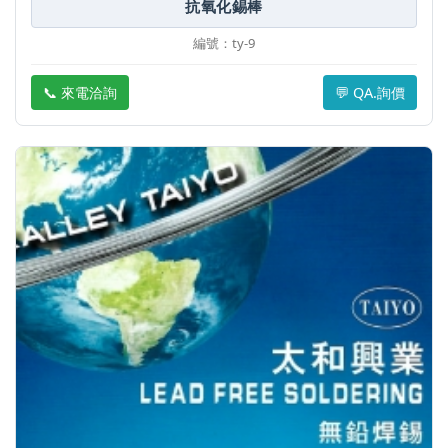
抗氧化錫棒
編號：ty-9
📞 來電洽詢
💬 QA.詢價