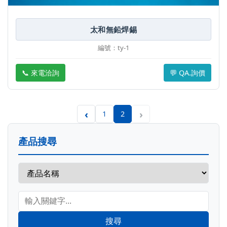
太和無鉛焊錫
編號：ty-1
📞 來電洽詢
💬 QA.詢價
‹
›
1
2
產品搜尋
搜尋