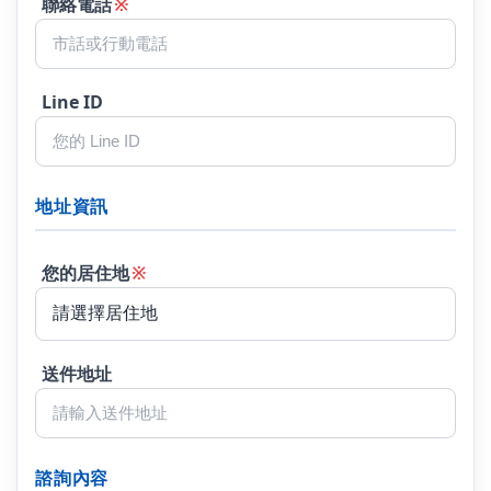
聯絡電話
※
Line ID
地址資訊
您的居住地
※
送件地址
諮詢內容