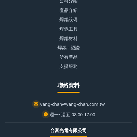
公司介紹
產品介紹
焊錫設備
焊錫工具
焊錫材料
焊錫 - 認證
所有產品
支援服務
聯絡資料
yang-chan@yang-chan.com.tw
週一~週五 08:00-17:00
台富光電有限公司