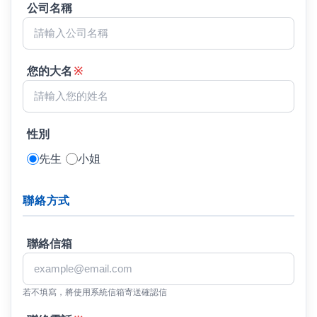
公司名稱
您的大名
※
性別
先生
小姐
聯絡方式
聯絡信箱
若不填寫，將使用系統信箱寄送確認信