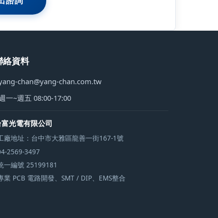
出諮詢
聯絡資料
yang-chan@yang-chan.com.tw
週一~週五 08:00-17:00
台富光電有限公司
工廠地址：台中市大雅區龍善一街167-1號
04-2569-3497
統一編號 25199181
專業 PCB 電路開發、SMT / DIP、EMS整合