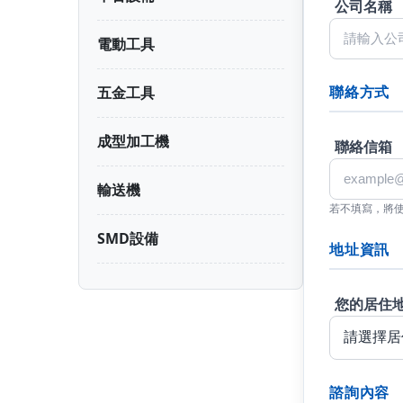
公司名稱
電動工具
聯絡方式
五金工具
成型加工機
聯絡信箱
輸送機
若不填寫，將
SMD設備
地址資訊
您的居住
諮詢內容