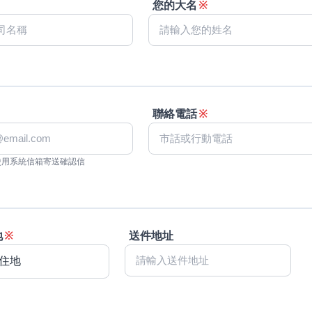
您的大名
※
聯絡電話
※
使用系統信箱寄送確認信
地
※
送件地址