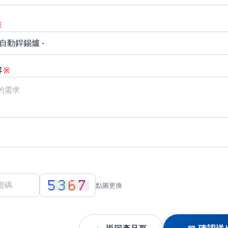
※
容
※
點圖更換