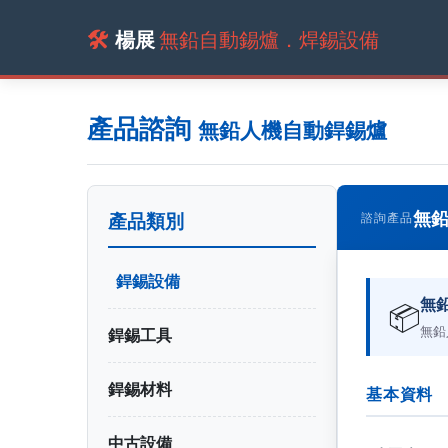
🛠️
楊展
無鉛自動錫爐．焊錫設備
產品諮詢
無鉛人機自動銲錫爐
無
產品類別
諮詢產品
銲錫設備
無
📦
無鉛
銲錫工具
銲錫材料
基本資料
中古設備