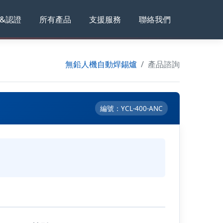
&認證
所有產品
支援服務
聯絡我們
無鉛人機自動焊錫爐
產品諮詢
編號：YCL-400-ANC