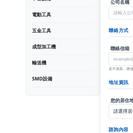
公司名稱
電動工具
聯絡方式
五金工具
成型加工機
聯絡信箱
輸送機
若不填寫，將
SMD設備
地址資訊
您的居住
諮詢內容