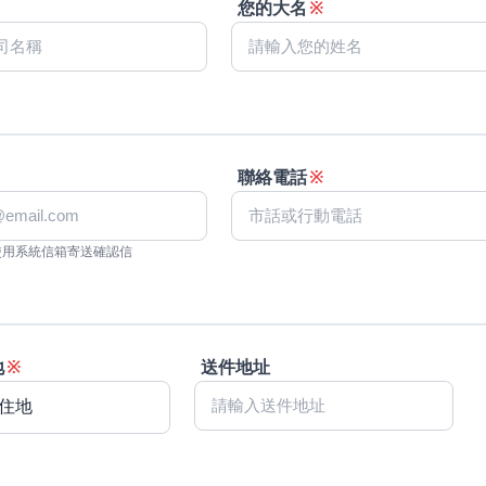
您的大名
※
聯絡電話
※
使用系統信箱寄送確認信
地
※
送件地址