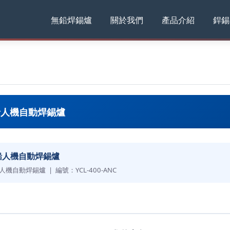
無鉛焊錫爐
關於我們
產品介紹
銲錫
鉛人機自動焊錫爐
鉛人機自動焊錫爐
人機自動焊錫爐 | 編號：YCL-400-ANC