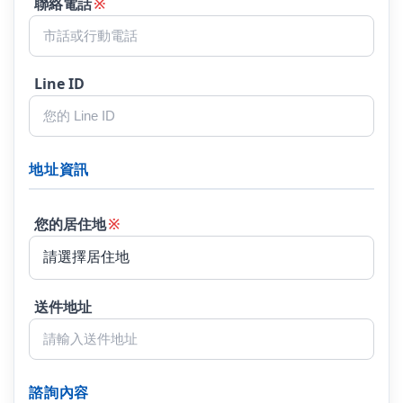
聯絡電話
※
Line ID
地址資訊
您的居住地
※
送件地址
諮詢內容