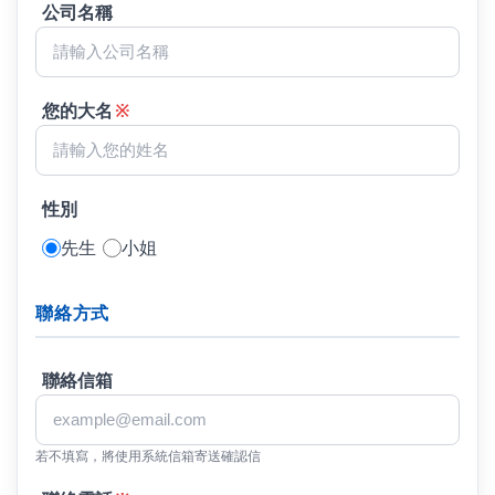
公司名稱
您的大名
※
性別
先生
小姐
聯絡方式
聯絡信箱
若不填寫，將使用系統信箱寄送確認信