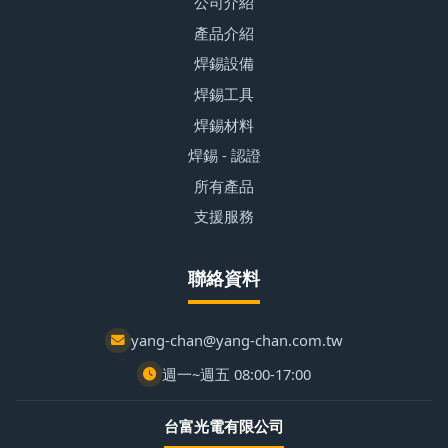
公司介紹
產品介紹
焊錫設備
焊錫工具
焊錫材料
焊錫 - 認證
所有產品
支援服務
聯絡資料
yang-chan@yang-chan.com.tw
週一~週五 08:00-17:00
台富光電有限公司