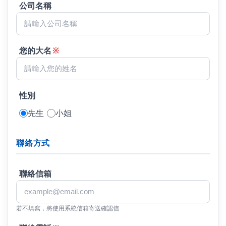
公司名稱
您的大名
※
性別
先生
小姐
聯絡方式
聯絡信箱
若不填寫，將使用系統信箱寄送確認信