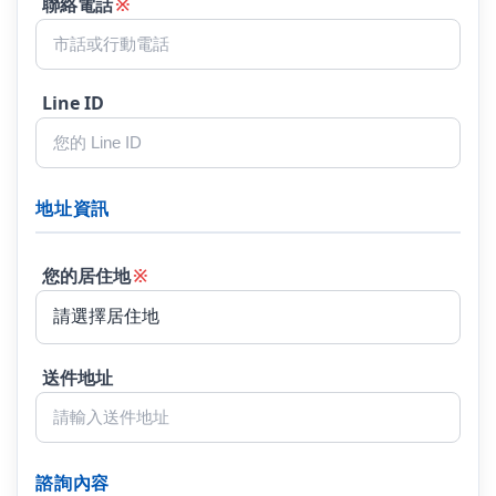
聯絡電話
※
Line ID
地址資訊
您的居住地
※
送件地址
諮詢內容