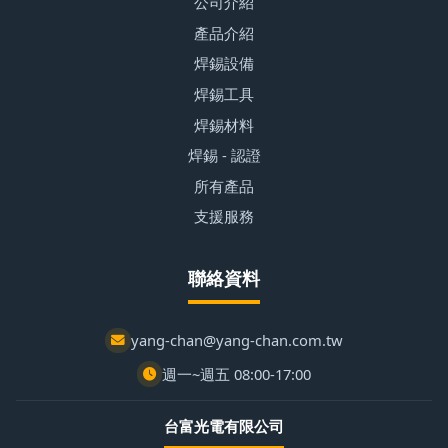
公司介紹
產品介紹
焊錫設備
焊錫工具
焊錫材料
焊錫 - 認證
所有產品
支援服務
聯絡資料
yang-chan@yang-chan.com.tw
週一~週五 08:00-17:00
台富光電有限公司