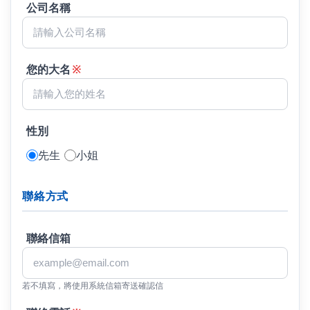
公司名稱
您的大名
※
性別
先生
小姐
聯絡方式
聯絡信箱
若不填寫，將使用系統信箱寄送確認信