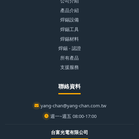
公司介紹
產品介紹
焊錫設備
焊錫工具
焊錫材料
焊錫 - 認證
所有產品
支援服務
聯絡資料
yang-chan@yang-chan.com.tw
週一~週五 08:00-17:00
台富光電有限公司