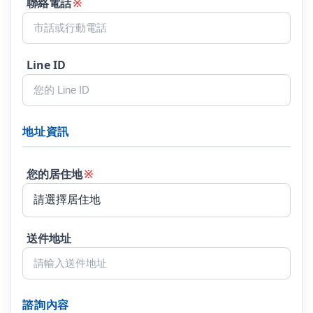
聯絡電話
※
Line ID
地址資訊
您的居住地
※
送件地址
諮詢內容