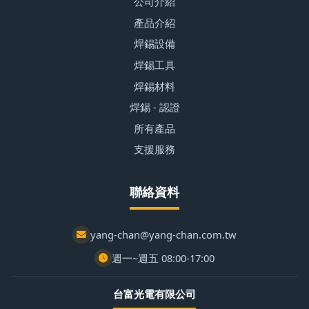
公司介紹
產品介紹
焊錫設備
焊錫工具
焊錫材料
焊錫 - 認證
所有產品
支援服務
聯絡資料
yang-chan@yang-chan.com.tw
週一~週五 08:00-17:00
台富光電有限公司