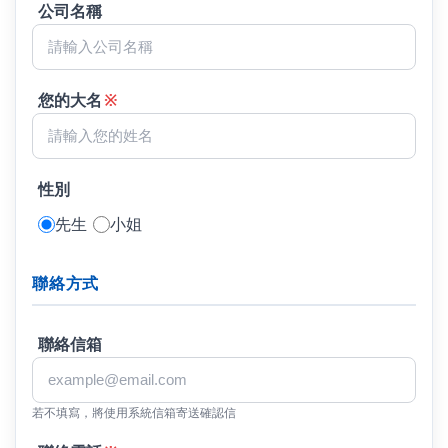
公司名稱
您的大名
※
性別
先生
小姐
聯絡方式
聯絡信箱
若不填寫，將使用系統信箱寄送確認信