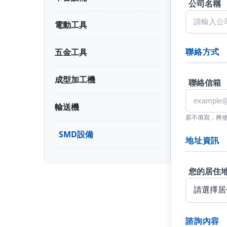
公司名稱
電動工具
聯絡方式
五金工具
成型加工機
聯絡信箱
輸送機
若不填寫，將
SMD設備
地址資訊
您的居住
諮詢內容