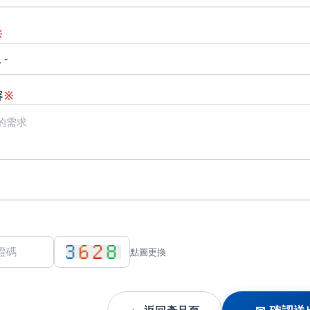
※
容
※
點圖更換