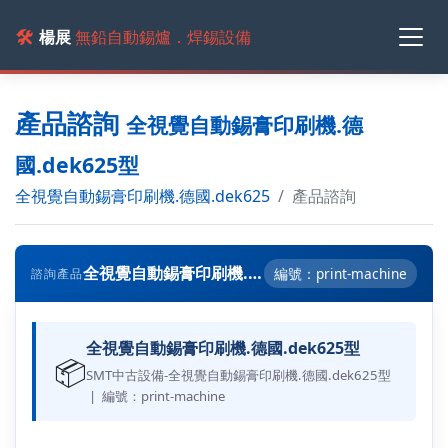
🛠️
楊展
無鉛自動錫爐．焊錫設備
產品諮詢
全視覺自動錫膏印刷機.德
國.dek625型
全視覺自動錫膏印刷機.德國.dek625
產品諮詢
全視覺自動錫膏印刷機.德國.dek625型
編號：print-machine
諮詢產品
全視覺自動錫膏印刷機.德國.dek625型
📦
SMT中古設備-全視覺自動錫膏印刷機.德國.dek625型
| 編號：print-machine