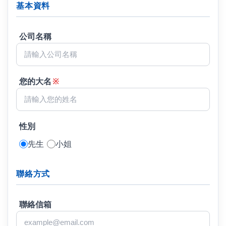
基本資料
公司名稱
您的大名
※
性別
先生
小姐
聯絡方式
聯絡信箱