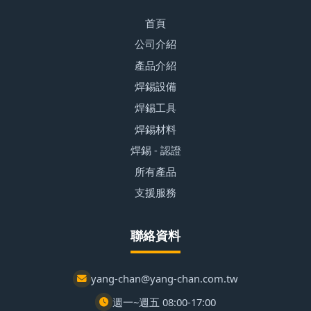
首頁
公司介紹
產品介紹
焊錫設備
焊錫工具
焊錫材料
焊錫 - 認證
所有產品
支援服務
聯絡資料
yang-chan@yang-chan.com.tw
週一~週五 08:00-17:00