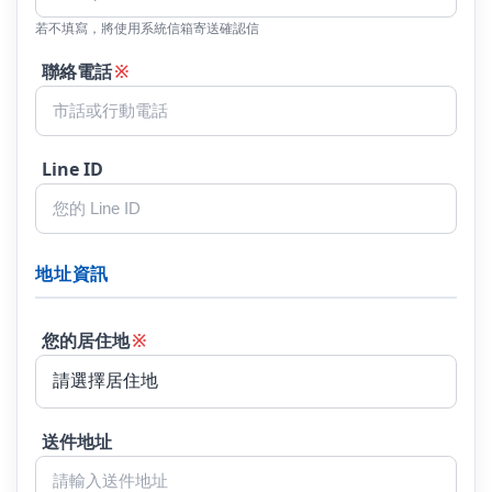
若不填寫，將使用系統信箱寄送確認信
聯絡電話
※
Line ID
地址資訊
您的居住地
※
送件地址