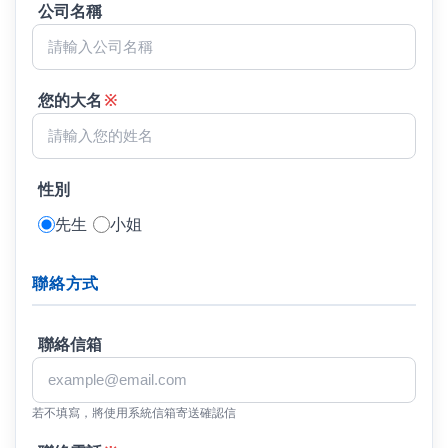
公司名稱
您的大名
※
性別
先生
小姐
聯絡方式
聯絡信箱
若不填寫，將使用系統信箱寄送確認信