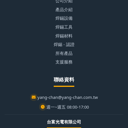
公司介紹
產品介紹
焊錫設備
焊錫工具
焊錫材料
焊錫 - 認證
所有產品
支援服務
聯絡資料
yang-chan@yang-chan.com.tw
週一~週五 08:00-17:00
台富光電有限公司