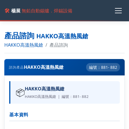
🛠️
楊展
無鉛自動錫爐．焊錫設備
產品諮詢
HAKKO高溫熱風鎗
HAKKO高溫熱風鎗
產品諮詢
HAKKO高溫熱風鎗
編號：881- 882
諮詢產品
HAKKO高溫熱風鎗
📦
HAKKO高溫熱風鎗 | 編號：881- 882
基本資料