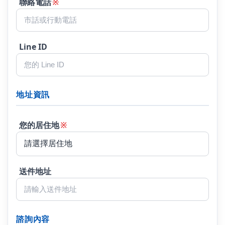
聯絡電話
※
Line ID
地址資訊
您的居住地
※
送件地址
諮詢內容