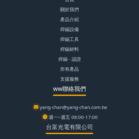
關於我們
產品介紹
焊錫設備
焊錫工具
焊錫材料
焊錫 - 認證
所有產品
支援服務
ww聯絡我們
yang-chan@yang-chan.com.tw
週一~週五 08:00-17:00
台富光電有限公司