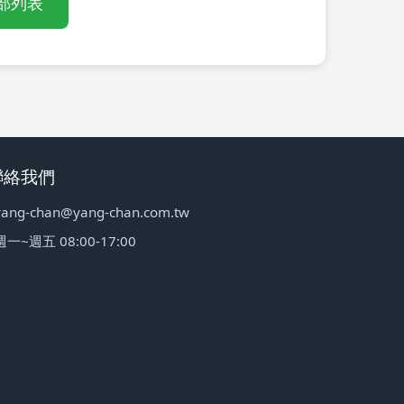
部列表
聯絡我們
yang-chan@yang-chan.com.tw
週一~週五 08:00-17:00