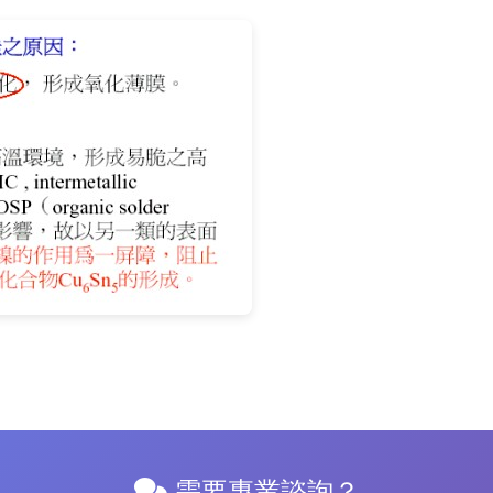
需要專業諮詢？