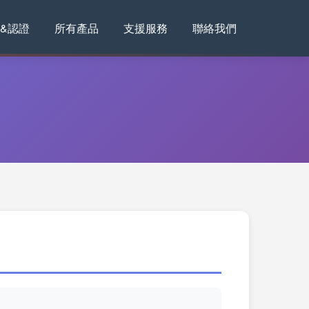
&認證
所有產品
支援服務
聯絡我們