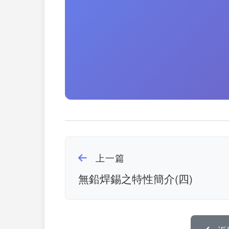
上一篇
無鉛焊錫之特性簡介(四)