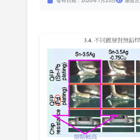
發布日期：2020年1月23日
瀏覽次