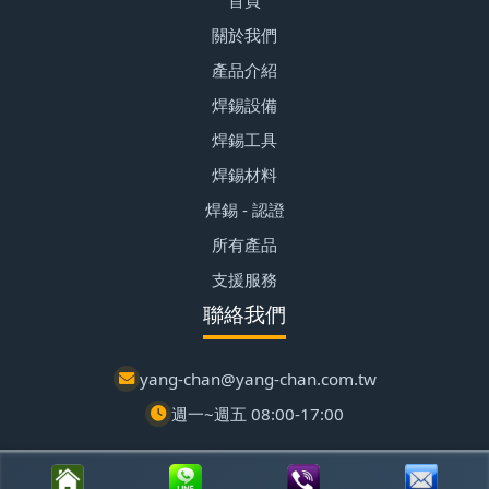
首頁
關於我們
產品介紹
焊錫設備
焊錫工具
焊錫材料
焊錫 - 認證
所有產品
支援服務
聯絡我們
yang-chan@yang-chan.com.tw
週一~週五 08:00-17:00
© 2026 楊展有限公司 | 潭子區自動化設備 | 客製化焊錫爐專家