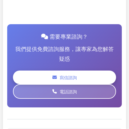
需要專業諮詢？
我們提供免費諮詢服務，讓專家為您解答
疑惑
寫信諮詢
電話諮詢