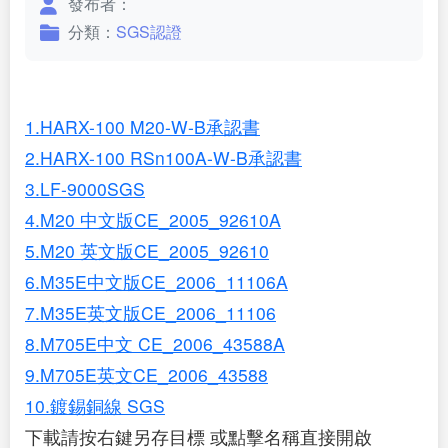
發布者：
分類：
SGS認證
1.HARX-100 M20-W-B承認書
2.HARX-100 RSn100A-W-B承認書
3.LF-9000SGS
4.M20 中文版CE_2005_92610A
5.M20 英文版CE_2005_92610
6.M35E中文版CE_2006_11106A
7.M35E英文版CE_2006_11106
8.M705E中文 CE_2006_43588A
9.M705E英文CE_2006_43588
10.鍍錫銅線 SGS
下載請按右鍵另存目標 或點擊名稱直接開啟