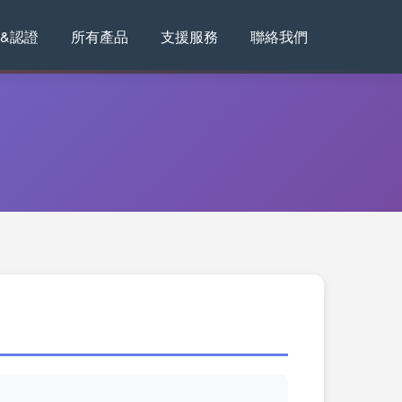
&認證
所有產品
支援服務
聯絡我們