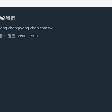
聯絡我們
yang-chan@yang-chan.com.tw
週一~週五 08:00-17:00