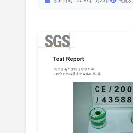
發布日期：2020年1月23日
瀏覽次