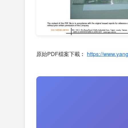
原始PDF檔案下載︰
https://www.yang