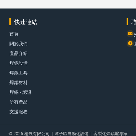
快速連結
首頁
關於我們
產品介紹
焊錫設備
焊錫工具
焊錫材料
焊錫 - 認證
所有產品
支援服務
© 2026 楊展有限公司 | 潭子區自動化設備 | 客製化焊錫爐專家