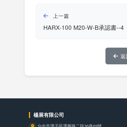
上一篇
HARX-100 M20-W-B承認書--4
返
楊展有限公司
台中市潭子區潭興路二段36巷69號