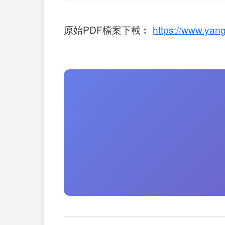
原始PDF檔案下載︰
https://www.yang