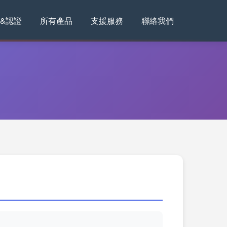
&認證
所有產品
支援服務
聯絡我們