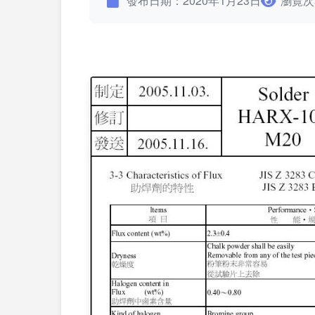
發布日期：2020年1月23日
瀏覽次