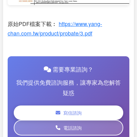
原始PDF檔案下載︰
https://www.yang-
chan.com.tw/product/probate/3.pdf
需要專業諮詢？
我們提供免費諮詢服務，讓專家為您解答
疑惑
寫信諮詢
電話諮詢