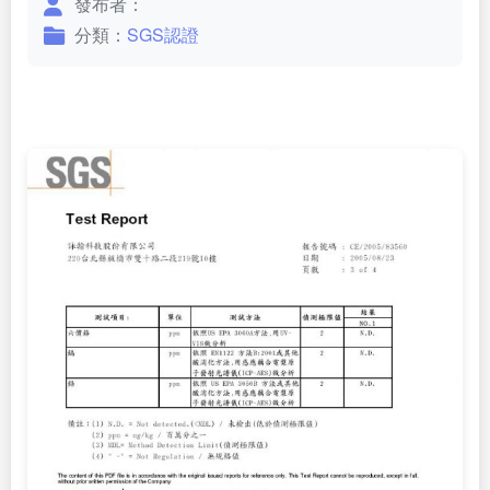
發布者：
分類：
SGS認證