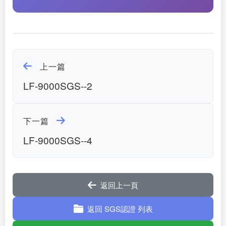
上一篇
LF-9000SGS--2
下一篇
LF-9000SGS--4
返回上一頁
返回 SGS認證 列表