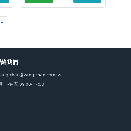
 »
聯絡我們
yang-chan@yang-chan.com.tw
週一~週五 08:00-17:00