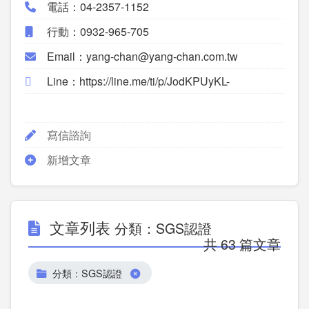
電話：04-2357-1152
行動：0932-965-705
Email：yang-chan@yang-chan.com.tw
Line：https://line.me/ti/p/JodKPUyKL-
寫信諮詢
新增文章
文章列表
分類：SGS認證
共 63 篇文章
分類：SGS認證