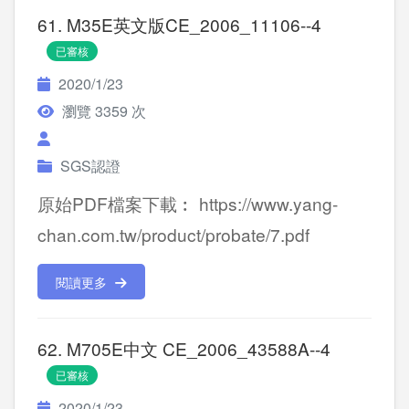
61. M35E英文版CE_2006_11106--4
已審核
2020/1/23
瀏覽 3359 次
SGS認證
原始PDF檔案下載︰ https://www.yang-
chan.com.tw/product/probate/7.pdf
閱讀更多
62. M705E中文 CE_2006_43588A--4
已審核
2020/1/23