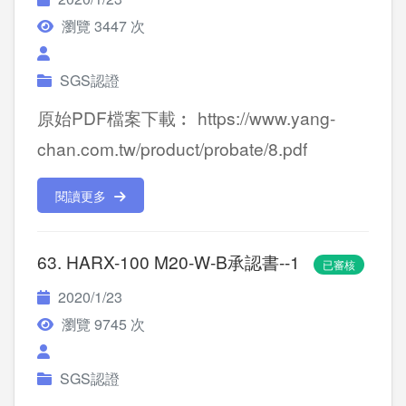
瀏覽 3447 次
SGS認證
原始PDF檔案下載︰ https://www.yang-
chan.com.tw/product/probate/8.pdf
閱讀更多
63. HARX-100 M20-W-B承認書--1
已審核
2020/1/23
瀏覽 9745 次
SGS認證