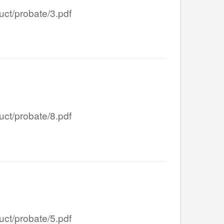
/probate/3.pdf
/probate/8.pdf
/probate/5.pdf