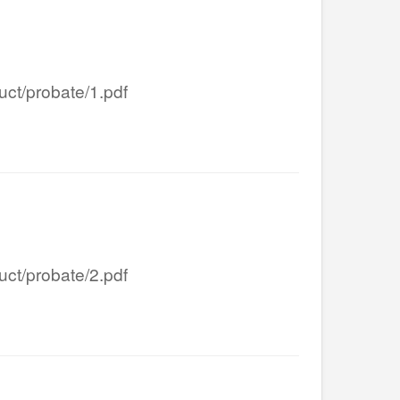
/probate/1.pdf
/probate/2.pdf