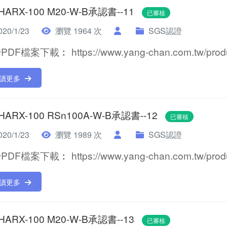
 HARX-100 M20-W-B承認書--11
已審核
20/1/23
瀏覽 1964 次
SGS認證
DF檔案下載︰ https://www.yang-chan.com.tw/product
讀更多
 HARX-100 RSn100A-W-B承認書--12
已審核
20/1/23
瀏覽 1989 次
SGS認證
DF檔案下載︰ https://www.yang-chan.com.tw/product
讀更多
 HARX-100 M20-W-B承認書--13
已審核