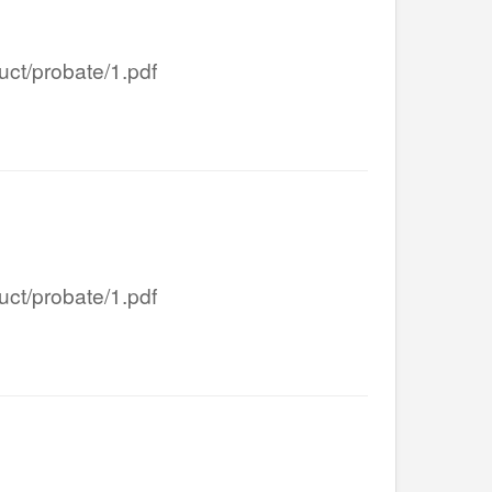
/probate/1.pdf
/probate/1.pdf