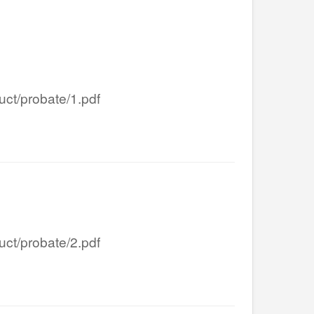
/probate/1.pdf
/probate/2.pdf