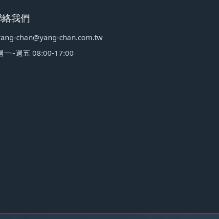
聯絡我們
yang-chan@yang-chan.com.tw
週一~週五 08:00-17:00