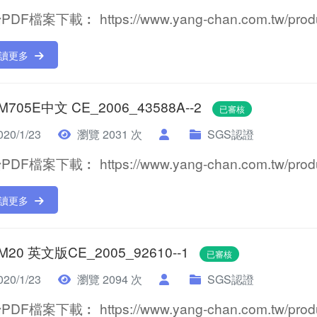
DF檔案下載︰ https://www.yang-chan.com.tw/product
讀更多
 M705E中文 CE_2006_43588A--2
已審核
20/1/23
瀏覽 2031 次
SGS認證
DF檔案下載︰ https://www.yang-chan.com.tw/product
讀更多
 M20 英文版CE_2005_92610--1
已審核
20/1/23
瀏覽 2094 次
SGS認證
DF檔案下載︰ https://www.yang-chan.com.tw/product