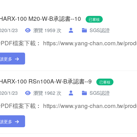
 HARX-100 M20-W-B承認書--10
已審核
20/1/23
瀏覽 1959 次
SGS認證
DF檔案下載︰ https://www.yang-chan.com.tw/product
讀更多
 HARX-100 RSn100A-W-B承認書--9
已審核
20/1/23
瀏覽 1962 次
SGS認證
DF檔案下載︰ https://www.yang-chan.com.tw/product
讀更多