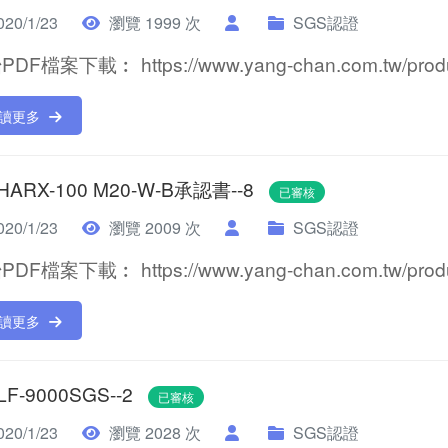
20/1/23
瀏覽 1999 次
SGS認證
DF檔案下載︰ https://www.yang-chan.com.tw/product
讀更多
 HARX-100 M20-W-B承認書--8
已審核
20/1/23
瀏覽 2009 次
SGS認證
DF檔案下載︰ https://www.yang-chan.com.tw/product
讀更多
 LF-9000SGS--2
已審核
20/1/23
瀏覽 2028 次
SGS認證