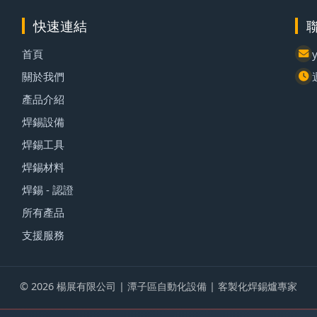
快速連結
首頁
關於我們
產品介紹
焊錫設備
焊錫工具
焊錫材料
焊錫 - 認證
所有產品
支援服務
© 2026 楊展有限公司 | 潭子區自動化設備 | 客製化焊錫爐專家